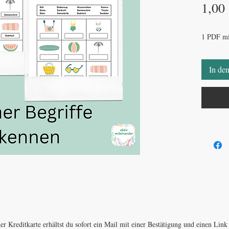
1,00
1 PDF mi
In de
er Kreditkarte erhältst du sofort ein Mail mit einer Bestätigung und einen Li