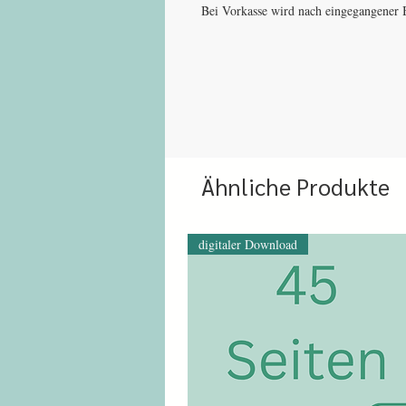
Bei Vorkasse wird nach eingegangener B
Ähnliche Produkte
digitaler Download