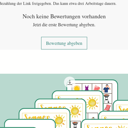
ezahlung der Link freigegeben. Das kann etwa drei Arbeitstage dauern.
Noch keine Bewertungen vorhanden
Jetzt die erste Bewertung abgeben.
Bewertung abgeben