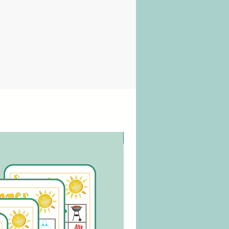
digitaler Download