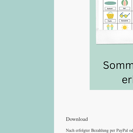
Download
Nach erfolgter Bezahlung per PayPal od