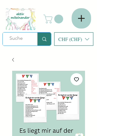
CHF (CHF)