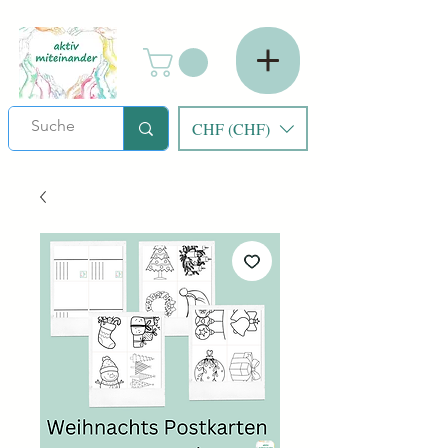
CHF (CHF)