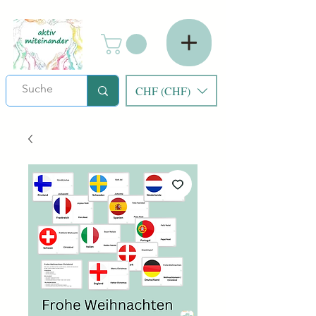
CHF (CHF)