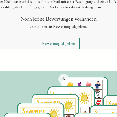
er Kreditkarte erhältst du sofort ein Mail mit einer Bestätigung und einen Li
ezahlung der Link freigegeben. Das kann etwa drei Arbeitstage dauern.
Noch keine Bewertungen vorhanden
Jetzt die erste Bewertung abgeben.
Bewertung abgeben