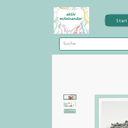
Start