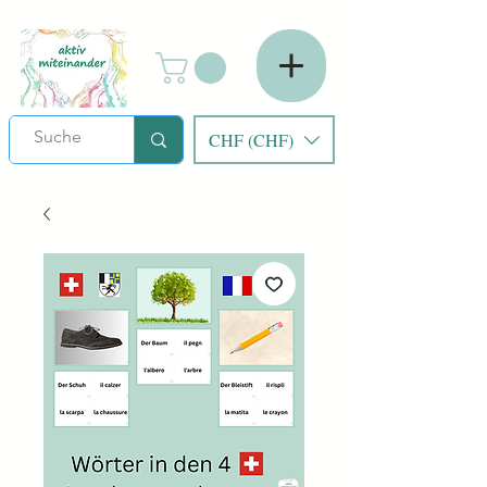
CHF (CHF)