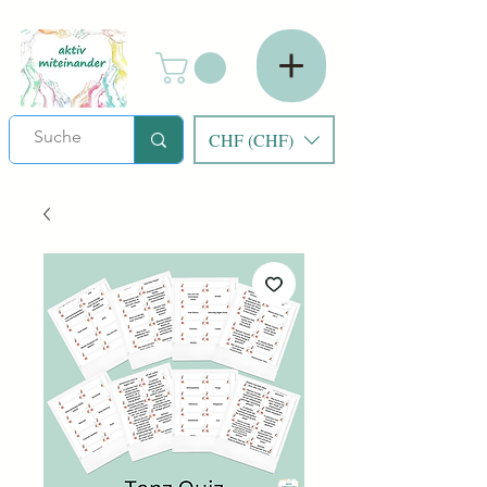
CHF (CHF)