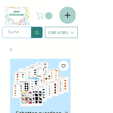
CHF (CHF)