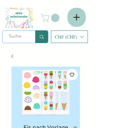
CHF (CHF)