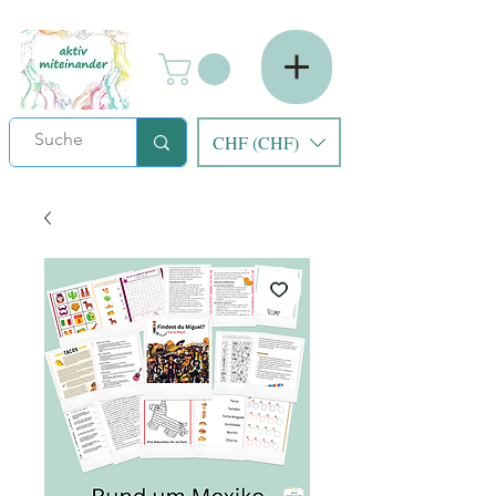
CHF (CHF)