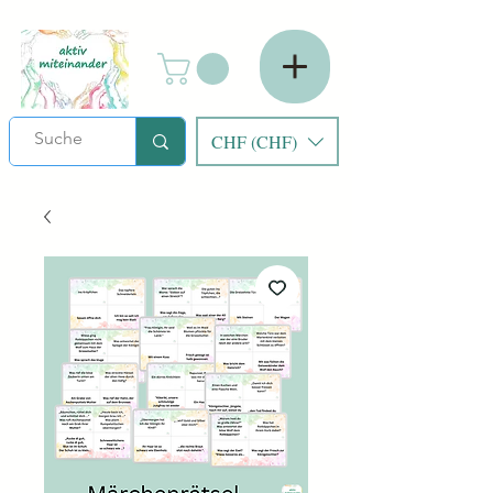
CHF (CHF)