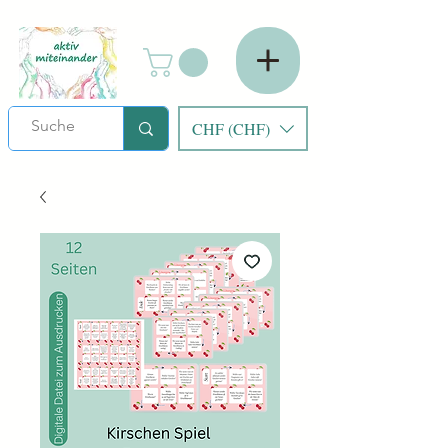
CHF (CHF)