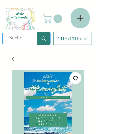
CHF (CHF)