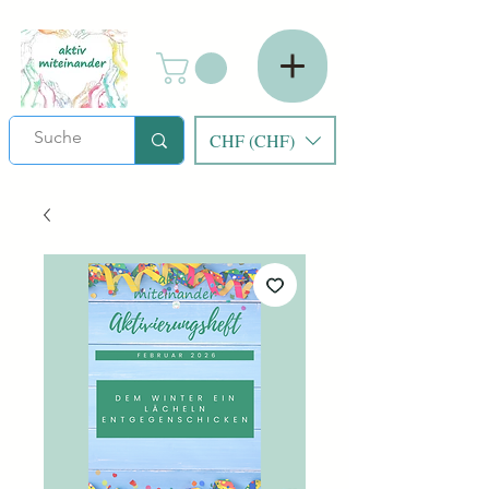
CHF (CHF)