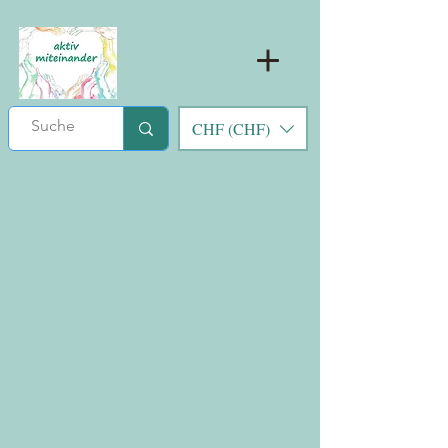
CHF (CHF)