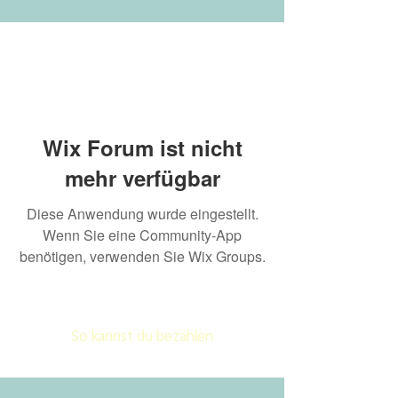
Wix Forum ist nicht
mehr verfügbar
Diese Anwendung wurde eingestellt.
Wenn Sie eine Community-App
benötigen, verwenden Sie Wix Groups.
So kannst du bezahlen