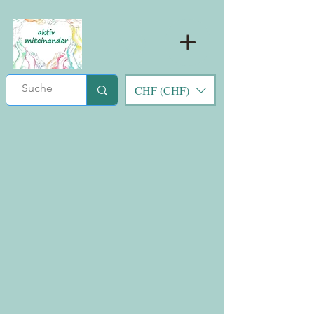
CHF (CHF)