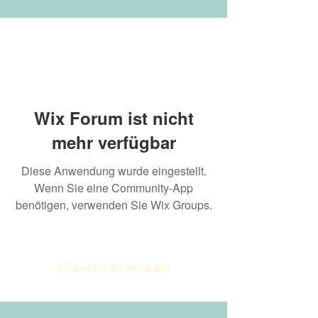
Wix Forum ist nicht
mehr verfügbar
Diese Anwendung wurde eingestellt.
Wenn Sie eine Community-App
benötigen, verwenden Sie Wix Groups.
So kannst du bezahlen