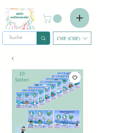
CHF (CHF)