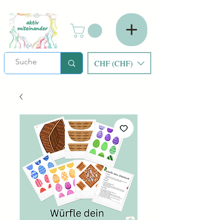
CHF (CHF)