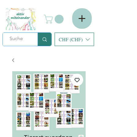
CHF (CHF)