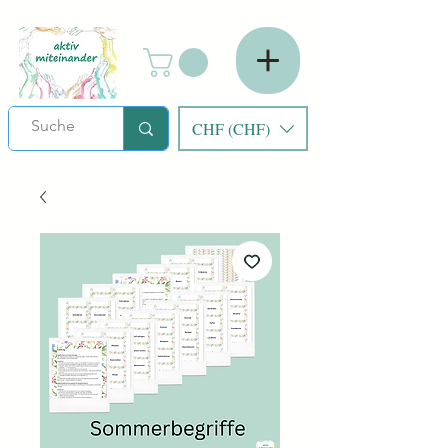
CHF (CHF)