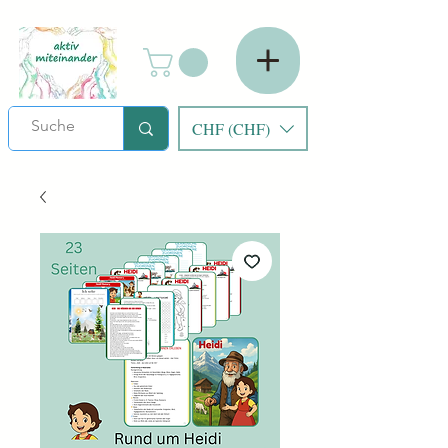
CHF (CHF)