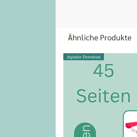
Ähnliche Produkte
digitaler Download