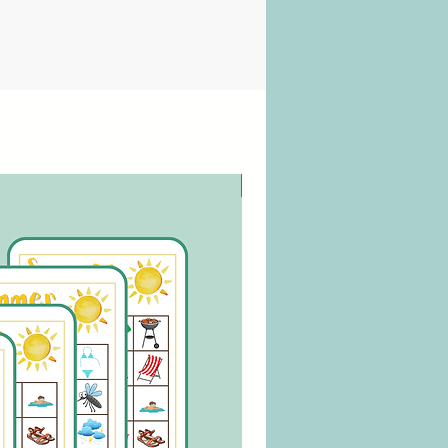
digitaler Download