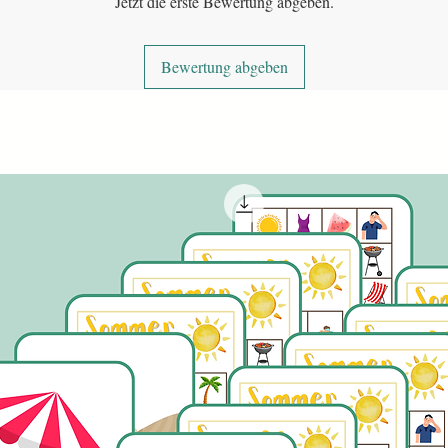
Jetzt die erste Bewertung abgeben.
Bewertung abgeben