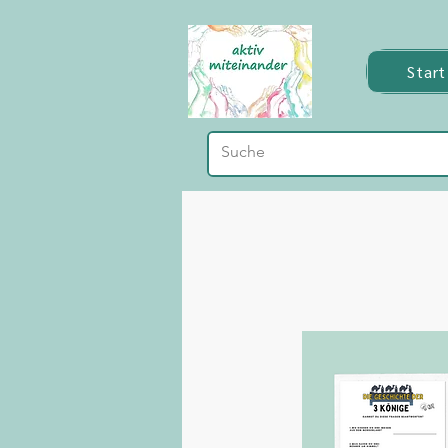
Start