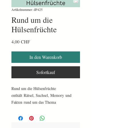
Artikelnummer: dP425
Rund um die
Hülsenfrüchte
Preis
4,00 CHF
In den Warenkorb
Sofortkauf
Rund um die Hülsenfrüchte
enthält Rätsel, Suchsel, Memory und
Fakten rund um das Thema
Hülsenfrüchte.