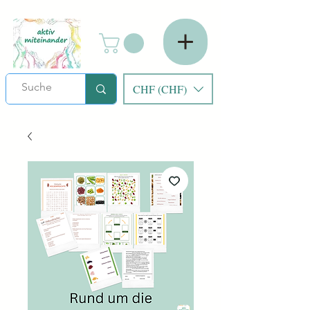
CHF (CHF)