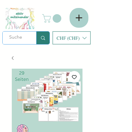
CHF (CHF)