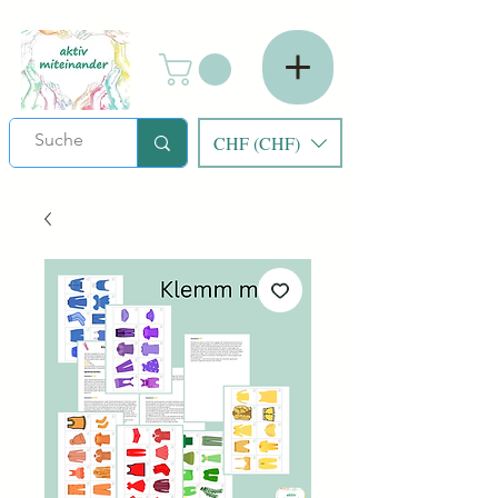
CHF (CHF)