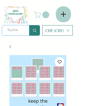
CHF (CHF)