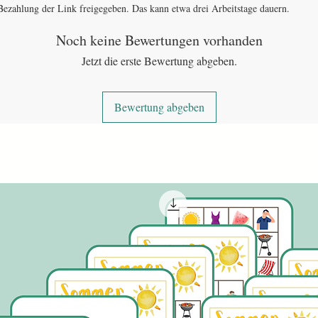
ezahlung der Link freigegeben. Das kann etwa drei Arbeitstage dauern.
Noch keine Bewertungen vorhanden
Jetzt die erste Bewertung abgeben.
Bewertung abgeben