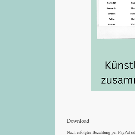
Download
Nach erfolgter Bezahlung per PayPal od