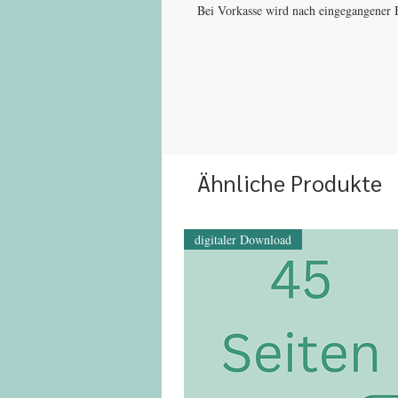
Bei Vorkasse wird nach eingegangener B
Ähnliche Produkte
digitaler Download