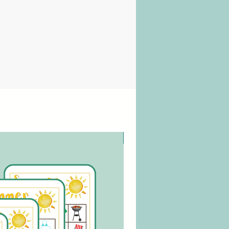
digitaler Download