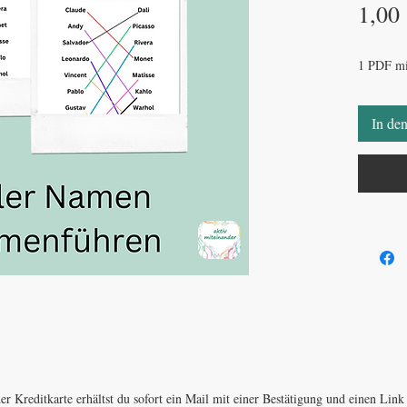
1,00
1 PDF mi
In de
er Kreditkarte erhältst du sofort ein Mail mit einer Bestätigung und einen Li