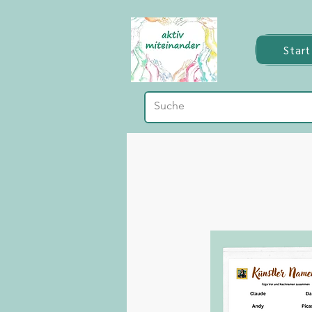
Start