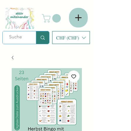
CHF (CHF)