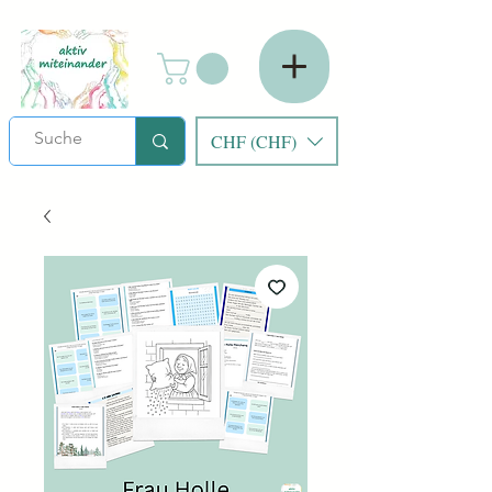
CHF (CHF)