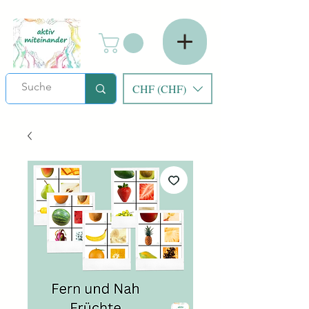
CHF (CHF)