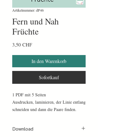
Artikelnummer: dP46
Fern und Nah
Früchte
Preis
3,50 CHF
In den Warenkorb
Sofortkauf
1 PDF mit 5 Seiten
Ausdrucken, laminieren, der Linie entlang
schneiden und dann die Paare finden.
Download