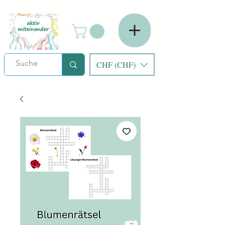
CHF (CHF)