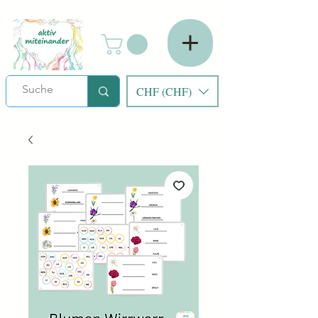
CHF (CHF)