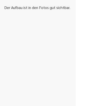
Der Aufbau ist in den Fotos gut sichtbar.