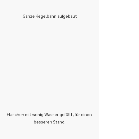
Ganze Kegelbahn aufgebaut
Flaschen mit wenig Wasser gefüllt, für einen 
besseren Stand.