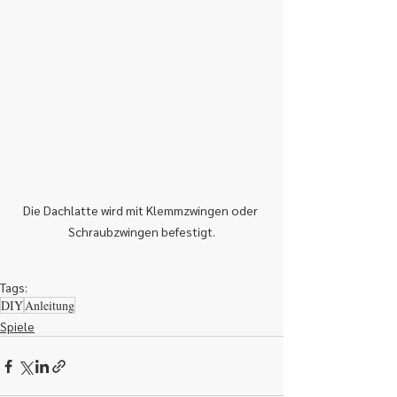
Die Dachlatte wird mit Klemmzwingen oder 
Schraubzwingen befestigt.
Tags:
DIY
Anleitung
Spiele