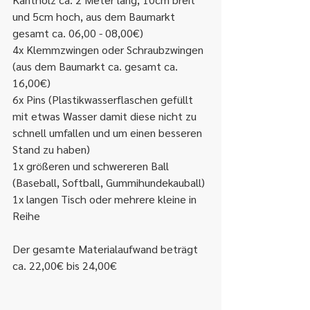
und 5cm hoch, aus dem Baumarkt 
gesamt ca. 06,00 - 08,00€)
4x Klemmzwingen oder Schraubzwingen 
(aus dem Baumarkt ca. gesamt ca. 
16,00€)
6x Pins (Plastikwasserflaschen gefüllt 
mit etwas Wasser damit diese nicht zu 
schnell umfallen und um einen besseren 
Stand zu haben)
1x größeren und schwereren Ball 
(Baseball, Softball, Gummihundekauball)
1x langen Tisch oder mehrere kleine in 
Reihe
Der gesamte Materialaufwand beträgt 
ca. 22,00€ bis 24,00€