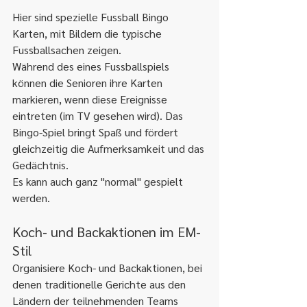
Hier sind spezielle Fussball Bingo 
Karten, mit Bildern die typische 
Fussballsachen zeigen.
Während des eines Fussballspiels 
können die Senioren ihre Karten 
markieren, wenn diese Ereignisse 
eintreten (im TV gesehen wird). Das 
Bingo-Spiel bringt Spaß und fördert 
gleichzeitig die Aufmerksamkeit und das 
Gedächtnis.
Es kann auch ganz "normal" gespielt 
werden.
Koch- und Backaktionen im EM-
Stil
Organisiere Koch- und Backaktionen, bei 
denen traditionelle Gerichte aus den 
Ländern der teilnehmenden Teams 