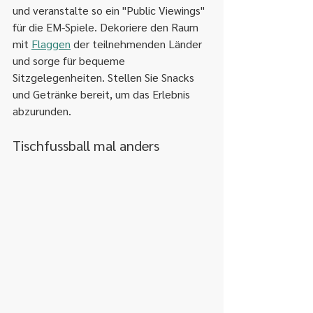
und veranstalte so ein "Public Viewings" 
für die EM-Spiele. Dekoriere den Raum 
mit 
Flaggen
 der teilnehmenden Länder 
und sorge für bequeme 
Sitzgelegenheiten. Stellen Sie Snacks 
und Getränke bereit, um das Erlebnis 
abzurunden.
Tischfussball mal anders