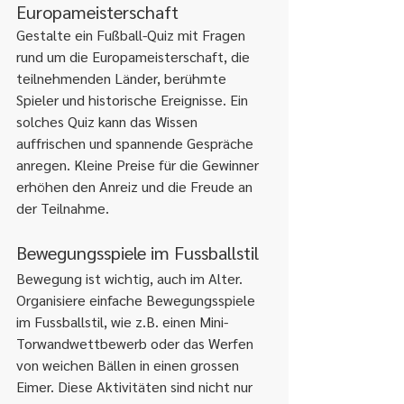
Europameisterschaft
Gestalte ein Fußball-Quiz mit Fragen 
rund um die Europameisterschaft, die 
teilnehmenden Länder, berühmte 
Spieler und historische Ereignisse. Ein 
solches Quiz kann das Wissen 
auffrischen und spannende Gespräche 
anregen. Kleine Preise für die Gewinner 
erhöhen den Anreiz und die Freude an 
der Teilnahme.
Bewegungsspiele im Fussballstil
Bewegung ist wichtig, auch im Alter. 
Organisiere einfache Bewegungsspiele 
im Fussballstil, wie z.B. einen Mini-
Torwandwettbewerb oder das Werfen 
von weichen Bällen in einen grossen 
Eimer. Diese Aktivitäten sind nicht nur 