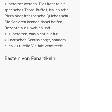
zubereitet werden. Dies könnte ein 
spanisches Tapas-Buffet, italienische 
Pizza oder französische Quiches sein. 
Die Senioren können dabei helfen, 
Rezepte auszuwählen und 
zuzubereiten, was nicht nur für 
kulinarischen Genuss sorgt, sondern 
auch kulturelle Vielfalt vermittelt.
Basteln von Fanartikeln