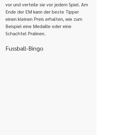
vor und verteile sie vor jedem Spiel. Am 
Ende der EM kann der beste Tipper 
einen kleinen Preis erhalten, wie zum 
Beispiel eine Medaille oder eine 
Schachtel Pralinen.
Fussball-Bingo