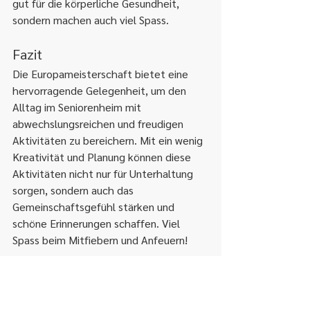
gut für die körperliche Gesundheit, 
sondern machen auch viel Spass.
Fazit
Die Europameisterschaft bietet eine 
hervorragende Gelegenheit, um den 
Alltag im Seniorenheim mit 
abwechslungsreichen und freudigen 
Aktivitäten zu bereichern. Mit ein wenig 
Kreativität und Planung können diese 
Aktivitäten nicht nur für Unterhaltung 
sorgen, sondern auch das 
Gemeinschaftsgefühl stärken und 
schöne Erinnerungen schaffen. Viel 
Spass beim Mitfiebern und Anfeuern!