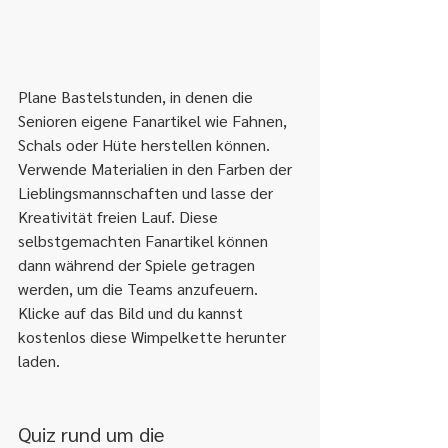
Plane Bastelstunden, in denen die 
Senioren eigene Fanartikel wie Fahnen, 
Schals oder Hüte herstellen können. 
Verwende Materialien in den Farben der 
Lieblingsmannschaften und lasse der 
Kreativität freien Lauf. Diese 
selbstgemachten Fanartikel können 
dann während der Spiele getragen 
werden, um die Teams anzufeuern.
Klicke auf das Bild und du kannst 
kostenlos diese Wimpelkette herunter 
laden.
Quiz rund um die 