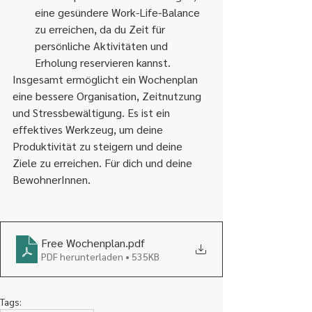
eine gesündere Work-Life-Balance 
zu erreichen, da du Zeit für 
persönliche Aktivitäten und 
Erholung reservieren kannst.
Insgesamt ermöglicht ein Wochenplan 
eine bessere Organisation, Zeitnutzung 
und Stressbewältigung. Es ist ein 
effektives Werkzeug, um deine 
Produktivität zu steigern und deine 
Ziele zu erreichen. Für dich und deine 
BewohnerInnen.
Free Wochenplan
.pdf
PDF herunterladen • 535KB
Tags: