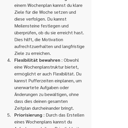
einem Wochenplan kannst du klare 
Ziele für die Woche setzen und 
diese verfolgen. Du kannst 
Meilensteine ​​festlegen und 
überprüfen, ob du sie erreicht hast. 
Dies hilft, die Motivation 
aufrechtzuerhalten und langfristige 
Ziele zu erreichen.
Flexibilität bewahren
 : Obwohl 
eine Wochenplanstruktur bietet, 
ermöglicht er auch Flexibilität. Du 
kannst Pufferzeiten einplanen, um 
unerwartete Aufgaben oder 
Änderungen zu bewältigen, ohne 
dass dies deinen gesamten 
Zeitplan durcheinander bringt.
Priorisierung
 : Durch das Erstellen 
eines Wochenplans kannst du 