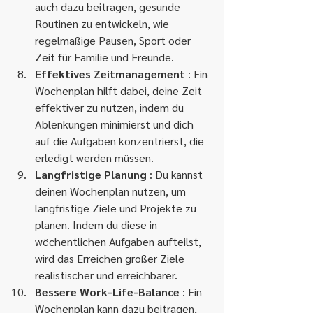
auch dazu beitragen, gesunde 
Routinen zu entwickeln, wie 
regelmäßige Pausen, Sport oder 
Zeit für Familie und Freunde.
Effektives Zeitmanagement
 : Ein 
Wochenplan hilft dabei, deine Zeit 
effektiver zu nutzen, indem du 
Ablenkungen minimierst und dich 
auf die Aufgaben konzentrierst, die 
erledigt werden müssen.
Langfristige Planung
 : Du kannst 
deinen Wochenplan nutzen, um 
langfristige Ziele und Projekte zu 
planen. Indem du diese in 
wöchentlichen Aufgaben aufteilst, 
wird das Erreichen großer Ziele 
realistischer und erreichbarer.
Bessere Work-Life-Balance
 : Ein 
Wochenplan kann dazu beitragen, 