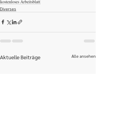
kostenloses Arbeitsblatt
Diverses
Alle ansehen
Aktuelle Beiträge