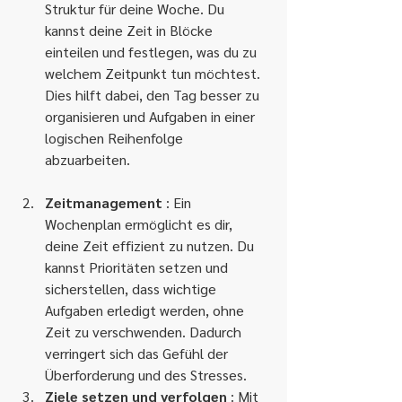
Struktur für deine Woche. Du 
kannst deine Zeit in Blöcke 
einteilen und festlegen, was du zu 
welchem ​​Zeitpunkt tun möchtest. 
Dies hilft dabei, den Tag besser zu 
organisieren und Aufgaben in einer 
logischen Reihenfolge 
abzuarbeiten. 
Zeitmanagement
 : Ein 
Wochenplan ermöglicht es dir, 
deine Zeit effizient zu nutzen. Du 
kannst Prioritäten setzen und 
sicherstellen, dass wichtige 
Aufgaben erledigt werden, ohne 
Zeit zu verschwenden. Dadurch 
verringert sich das Gefühl der 
Überforderung und des Stresses.
Ziele setzen und verfolgen
 : Mit 