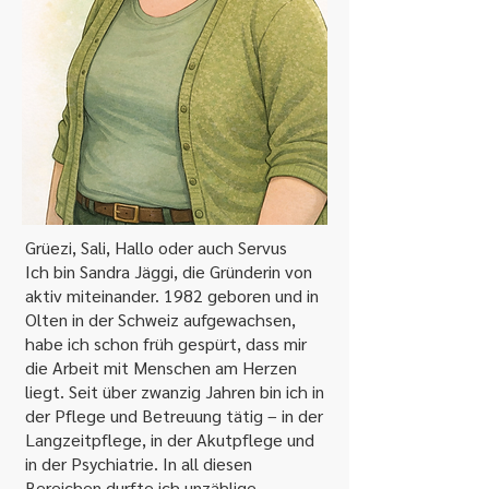
Grüezi, Sali, Hallo oder auch Servus
Ich bin Sandra Jäggi, die Gründerin von
aktiv miteinander. 1982 geboren und in
Olten in der Schweiz aufgewachsen,
habe ich schon früh gespürt, dass mir
die Arbeit mit Menschen am Herzen
liegt. Seit über zwanzig Jahren bin ich in
der Pflege und Betreuung tätig – in der
Langzeitpflege, in der Akutpflege und
in der Psychiatrie. In all diesen
Bereichen durfte ich unzählige