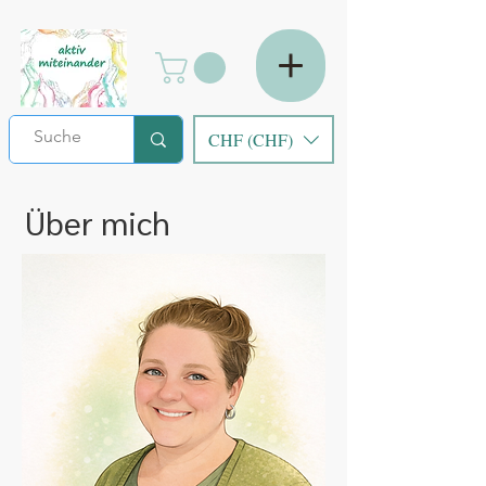
CHF (CHF)
Über mich