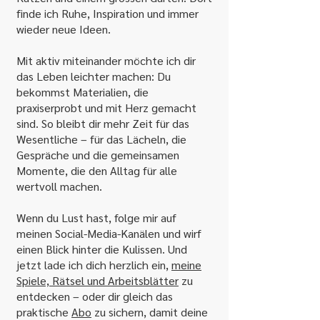
finde ich Ruhe, Inspiration und immer
wieder neue Ideen.
Mit aktiv miteinander möchte ich dir
das Leben leichter machen: Du
bekommst Materialien, die
praxiserprobt und mit Herz gemacht
sind. So bleibt dir mehr Zeit für das
Wesentliche – für das Lächeln, die
Gespräche und die gemeinsamen
Momente, die den Alltag für alle
wertvoll machen.
Wenn du Lust hast, folge mir auf
meinen Social-Media-Kanälen und wirf
einen Blick hinter die Kulissen. Und
jetzt lade ich dich herzlich ein,
meine
Spiele, Rätsel und Arbeitsblätter
zu
entdecken – oder dir gleich das
praktische
Abo
zu sichern, damit deine