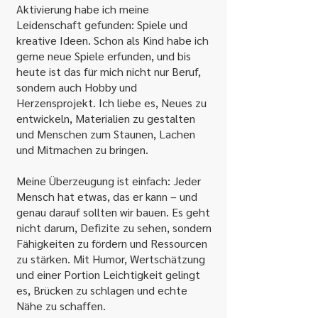
Aktivierung habe ich meine
Leidenschaft gefunden: Spiele und
kreative Ideen. Schon als Kind habe ich
gerne neue Spiele erfunden, und bis
heute ist das für mich nicht nur Beruf,
sondern auch Hobby und
Herzensprojekt. Ich liebe es, Neues zu
entwickeln, Materialien zu gestalten
und Menschen zum Staunen, Lachen
und Mitmachen zu bringen.
Meine Überzeugung ist einfach: Jeder
Mensch hat etwas, das er kann – und
genau darauf sollten wir bauen. Es geht
nicht darum, Defizite zu sehen, sondern
Fähigkeiten zu fördern und Ressourcen
zu stärken. Mit Humor, Wertschätzung
und einer Portion Leichtigkeit gelingt
es, Brücken zu schlagen und echte
Nähe zu schaffen.