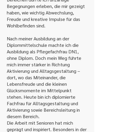
Begegnungen erleben, die mir gezeigt
haben, wie wichtig Abwechslung,
Freude und kreative Impulse für das
Wohlbefinden sind.
Nach meiner Ausbildung an der
Diplommittelschule machte ich die
Ausbildung als Pflegefachfrau DN1,
ohne Diplom. Doch mein Weg führte
mich immer stärker in Richtung
Aktivierung und Alltagsgestaltung –
dort, wo das Miteinander, die
Lebensfreude und die kleinen
Glücksmomente im Mittelpunkt
stehen. Heute bin ich diplomierte
Fachfrau für Alltagsgestaltung und
Aktivierung sowie Bereichsleitung in
diesem Bereich.
Die Arbeit mit Senioren hat mich
geprägt und inspiriert. Besonders in der